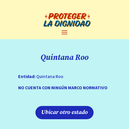
Quintana Roo
Entidad:
Quintana Roo
NO CUENTA CON NINGÚN MARCO NORMATIVO
Ubicar otro estado