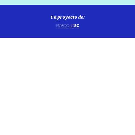
Un proyecto de: