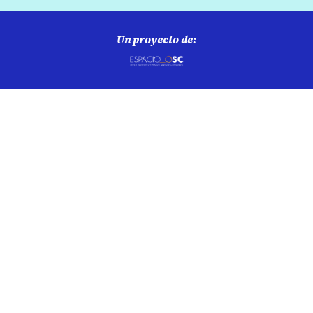
Un proyecto de: